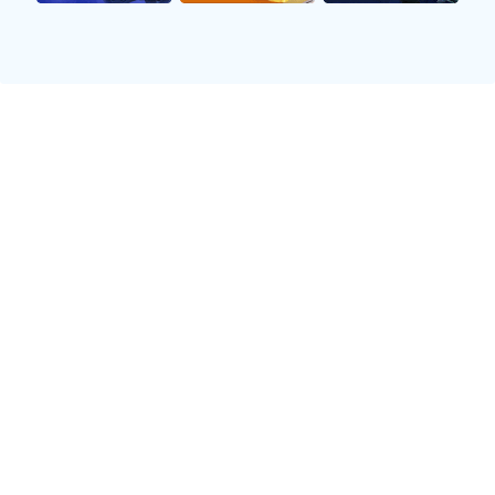
造了多个具有重要影响力的标杆项目。
了解我们
21
K
项目案例