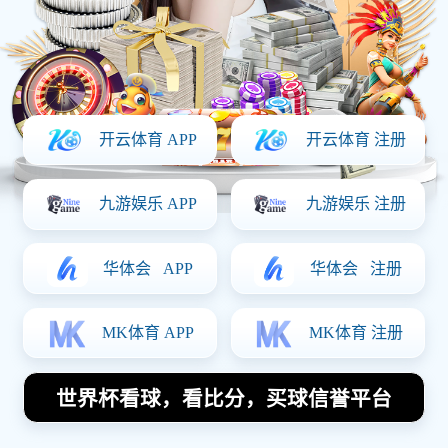
About Us