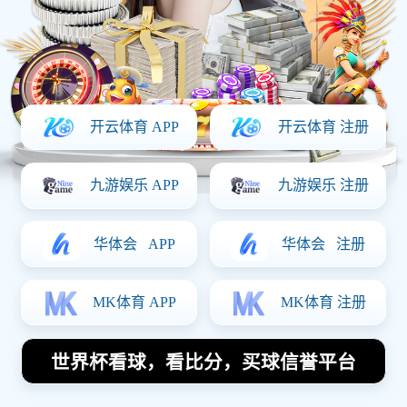
起探讨他们的成就与影响
PORTFOLIO
体育热点
深圳篮球队在欧锦赛中的意识表现分析与启示