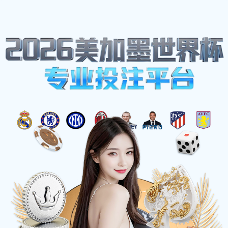
体育明星
首页
体育明星