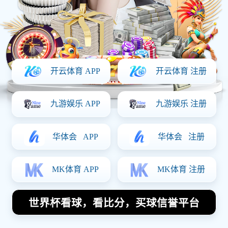
全球瞩目的足球巨星们的精彩人生与
成就简介
2025-12-22 06:47:50
足球作为全球最受欢迎的运动之一，培养了无数优
秀的球员，他们不仅在赛场上展现出卓越的技术与
团队合作精神，更在生活中成为了许多人的偶像和
榜样。本文将从四个方面深入探讨全球瞩目的足球
巨星们的精彩人生与成就，包括他们的职业生涯、
个人荣誉、社会影响力以及生活故事。通过这些内
容，我们可以更好地理解这些足球巨星背后的人性
光辉，以及他们为足球这项运动所做出的巨大贡
献。
1、职业生涯的辉煌历程
每位足球巨星都经历了一段充满挑战与荣耀的职业
生涯。他们通常从小便对足球产生浓厚兴趣，经过