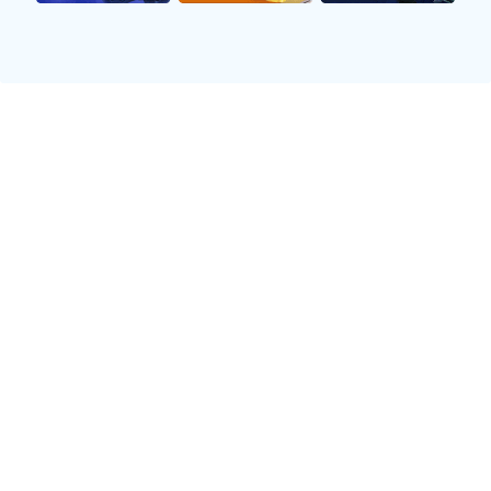
此外，两队在人员选择上也进行了精心考虑。曼城
选择了一套以德布劳内为核心的攻击阵容，而利物
浦则依靠萨拉赫和马内两位速度型前锋制造威胁。
这些预备工作为后续赛事奠定了基础，使得整场比
赛充满悬念。
2、精彩瞬间及关键事件
比赛开始后不久，双方就展现出强烈的进攻欲望。
首个精彩瞬间发生在第15分钟，曼城通过一次精妙
配合打破僵局，德布劳内传球给斯特林，后者轻巧
挑射成功，为主队取得领先。这一进球不仅提升了
曼城士气，也让现场观众沸腾不已。
然而，利物浦并没有因此而退缩，他们迅速展开反
击。在第30分钟时，萨拉赫接到蒂亚戈传球，在禁
区内晃过防守队员后冷静施射，将比分扳平。这一