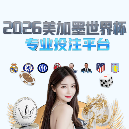
体育明星
首页
体育明星