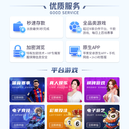
1、精彩比分概述
墨西哥与威尔士足球友谊赛以2-1结束，这场比赛吸
引了众多球迷的关注。开局阶段，两队都显得十分
谨慎，但随着时间推移，逐渐展开攻势。在第25分
钟时，墨西哥通过一次快速反击打破僵局，由前锋
凭借个人能力成功射门得分。这一进球不仅提升了
墨西哥球员的士气，也使得威尔士不得不调整战
术，加大进攻力度。
尽管威尔士在接下来的20分钟内不断施压，但墨西
哥防线表现稳健，几次化解险情。然而，在上半场
结束前不久，威尔士终于迎来了转机，通过角球机
会由后卫头槌破门，将比分扳平。这一进球不仅让
他们重新燃起斗志，也为下半场埋下了伏笔。