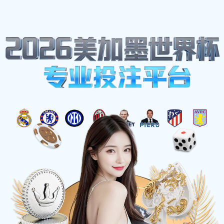
体育明星
首页
体育明星