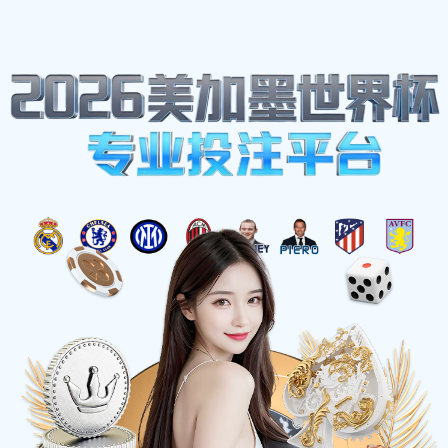
体育明星
首页
体育明星