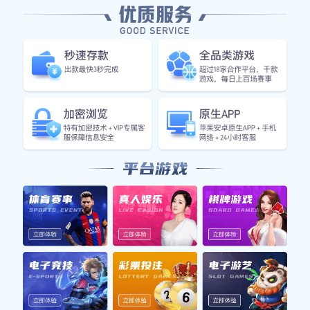
战术革新的挑战。当时的主教练安切洛蒂带领球队
走出低谷，逐步恢复竞争力。而拉齐奥则是在新赛
季中表现强劲，他们希望借助本场比赛进一步巩固
自己在积分榜上的位置。这场比赛不仅关系到积
分，更是两队荣誉的一次直接碰撞。
此外，这场比赛也是双方历史交锋中的重要一役。
在过去的交锋记录中，AC米兰对于拉齐奥有一定的
优势，但近年来拉齐奥逐渐崛起，使得双方实力差
距缩小。这种背景下，两队在赛前均抱有必胜的信
念，为即将到来的较量增添了不少悬念。