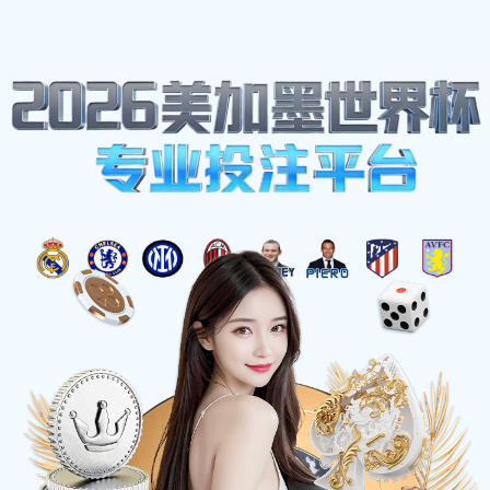
体育明星
首页
体育明星