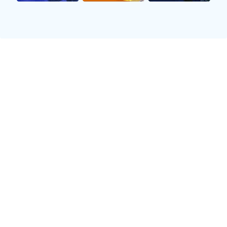
这种激烈的战术博弈不仅考验着教练对于局势变化
的敏锐判断，也要求球员能够迅速适应现场情况。
在紧张而又复杂的比赛环境中，每一次成功地执行
战术都可能直接影响最终结果，因此交锋过程中的
每一个细节都显得尤为重要。
2、关键球员表现
在任何一场足球比赛中，关键球员往往起着决定性
作用。在这场圣洛伦与帕尔梅的对决中，两队都有
几名表现突出的明星球员，他们不仅承担着进攻任
务，更是在关键时刻引领全队士气。对于圣洛伦来
说，他们的一名前锋以其卓越的速度和技术，多次
成功突破敌方防线，为球队创造了宝贵机会。
与此同时，帕尔梅的一名中场核心，则凭借其极高
的视野和精准传球，不断为前锋提供助攻。他在小