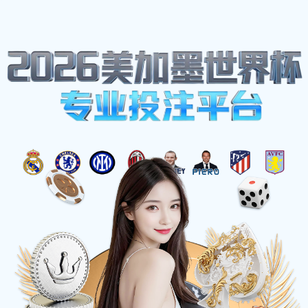
体育明星
首页
体育明星