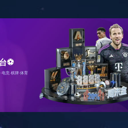
页
介绍星空综合体育
体育热点
体育明星
服务种类
体育明星
首页
体育明星