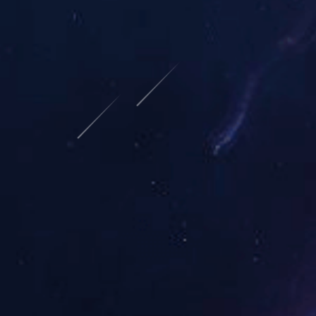
为球队增添了不少信心。
相比之下，西雅图海湾者队虽然仍处于争
在客场作战时常常显得乏力，这导致他们
中，他们终于迎来了久违的胜利，这或许
综合两队的近期状态，可以看出亚特兰大
即使是状态糟糕的一方也有可能通过一场