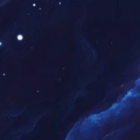
著称，球队善于利用快速反击来撕裂对手防线。在
积极抢夺控球率来创造进攻机会。此外，他们还擅
这种多样化的攻击方式使得对手防不胜防。
们通常采取较为保守的战术布局，以保证后防线安
过中路渗透形成威胁。虽然这种打法可能导致整体
具成效。因此，此役双方不同战略思维必将在比赛
调整能力也不可忽视。亚特兰大的教练如果能够及
，那么他们将更有机会掌控比赛节奏。而西雅图若
有可能借机发起有效反击。
前锋，他不仅是球队进攻端的重要支柱，更是整个
，多次为球队打入制胜球，并助攻其他队友。有他
有望在本场比赛中继续发光发热。
重要角色。他们负责控制节奏，并为前锋提供支
快速组织进攻，将会给西雅图带来巨大压力。而
以避免被西雅图抓住反击机会。