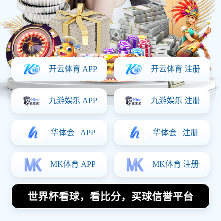
狼队与伯恩利对决前瞻分析双方阵容
与战术布局的关键因素
2025-09-16 08:40:45
在即将到来的狼队与伯恩利的对决中，双方阵容和
战术布局将成为决定比赛结果的关键因素。狼队作
为英超中的一支劲旅，以其出色的团队配合和战术
灵活性而闻名；而伯恩利则凭借顽强的防守和快速
反击能力，在同级别球队中占据重要位置。本文将
从四个方面进行深入分析，分别是双方的阵容构
成、主要球员表现、战术布局以及心理状态。这些
因素不仅影响了各自的比赛风格，也会在对抗中产
生直接的碰撞。通过细致探讨这些关键因素，我们
希望为读者提供全面且深入的比赛前瞻。
1、双方阵容构成
首先，狼队在阵容上拥有较为丰富的人才储备，其