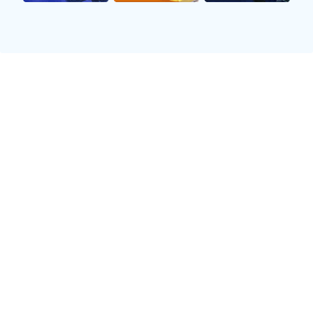
因此，从两支球队的备战情况来看，都具备了充足
的信心与求胜欲望，这也为随后的较量埋下了伏
笔。能否顺利发挥出预期效果，将直接影响到比赛
结果。
2、比赛过程回顾
随着裁判一声哨响，比赛正式开始。开局阶段，两
队都显得非常谨慎，不愿轻易冒险。然而随着时间
推移，悉尼FC逐渐掌控了场上的节奏，通过流畅的
传递和合理跑位不断威胁首尔FC的大门。他们的一
次快速反击终于打破僵局，让主场观众沸腾不已。
然而，首尔FC并没有因失球而气馁，他们迅速调整
策略，加强中场控制，并试图通过边路渗透来寻找
机会。在一次精妙配合后，他们成功扳平比分。这
一进球极大提升了球队士气，也让赛事进入白热化
阶段。