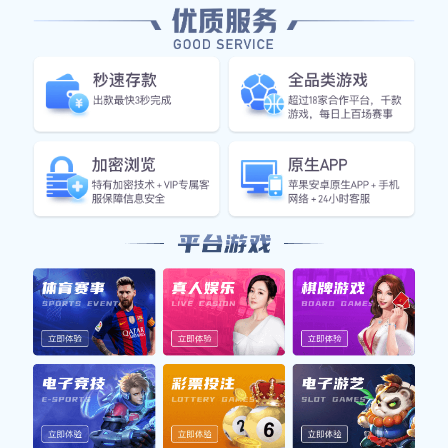
熟，他们注重团队配合与快速反击。在赛前训练
中，教练组反复强调防守的重要性，希望球员们能
够在面对首尔FC时保持高度警惕。同时，悉尼队也
充分研究了首尔FC的战术特点和关键球员，为应对
不同情况做好准备。
另一方面，首尔FC同样不甘示弱。他们在韩国联赛
中展现出了强大的攻击力，并且阵容深厚。在备战
期间，球队针对悉尼FC进行了针对性的演练，尤其
是在进攻端希望能利用速度优势撕开对方防线。此
外，首尔队主教练对球队心理状态进行了调节，以
确保球员能够以最佳状态迎接挑战。