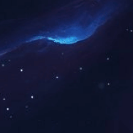
4、战术安排评估
战术安排是决定一场比赛成败的重要因素
压、网络截击等方式不断施压于南京队。
有效防守，并成功创造了一次又一次破发
Nanjing team则采取了一种相对
而，由于缺乏足够侵略性的战略部署，使
用。这种消极策略导致他们频繁陷入被动
综上所述，两支球队在战术安排上的差异
京，都需要根据实际情况做好适当调整，
的挑战。
总结：
经过综合分析，可以看出，深圳网球队凭
这场较量中占据了明显优势。而南京网球
值得肯定。因此，两支 équipes 未
各自优势，为后续赛事做好准备。
最后，希望通过此次赛后分析，为两支球
青少年体育文化发展的一次积极探索，让