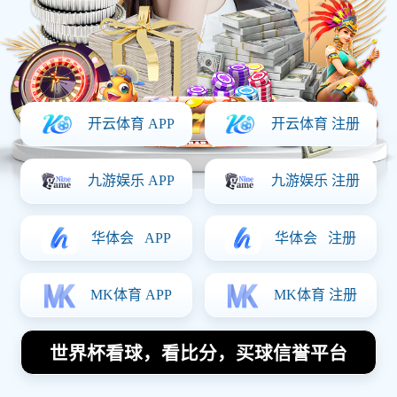
南京网球队在亚运会积分榜上以94分
稳居第一名引发关注
2025-10-12 22:35:22
南京网球队在近期的亚运会上以94分稳居积分榜第
一名，这一成绩引发了广泛关注。作为中国体育的
一部分，南京网球队的表现不仅展示了队员们的拼
搏精神和卓越技能，也为整个南京地区带来了荣耀
与自豪感。本文将从四个方面深入探讨这一现象，
包括球队的历史背景、训练与备战情况、比赛策略
和未来展望等，旨在全方位解析南京网球队为何能
够在亚运会中取得如此优异的成绩。
1、南京网球队的历史背景
南京网球队成立于上世纪90年代，是中国较早组建
的职业网球队之一。经过多年的发展，队伍逐渐壮
大，培养出了一批优秀的运动员，在国内外赛事中