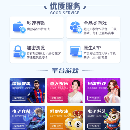
屡获佳绩。这一段历史不仅是南京网球发展的缩
影，也是中国体育事业进步的重要体现。
随着社会对体育重视程度的提高，南京网球队也不
断加强自身建设。从最初的小规模俱乐部，到如今
拥有系统化训练和科学管理模式，团队氛围愈加浓
厚。这种良好的环境为年轻运动员提供了更为广阔
的发展空间。
同时，南京市政府及相关部门对体育事业的大力支
持，使得该队伍得以稳定发展。在资金、场地以及