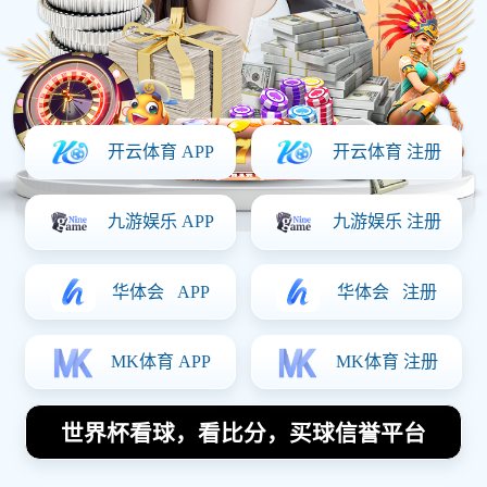
重庆羽毛球队在世界杯预选赛中的奋
斗与突破之路全景回顾
2025-10-15 10:30:16
重庆羽毛球队在世界杯预选赛中的奋斗与突破之路
是一段充满激情与挑战的旅程。本文将全面回顾这
支队伍在预选赛中所经历的艰辛与成就。从团队建
设、训练方式、比赛表现和未来展望四个方面展
开，详细探讨了球队如何在激烈的竞争中不断求
索，最终实现突破。每一个环节都凝聚着教练员和
运动员的心血，他们通过团结协作、刻苦训练和积
极应对压力，不断提升自身实力，展现出顽强拼搏
的精神风貌。整篇文章不仅呈现了重庆羽毛球队在
世界杯预选赛过程中的点滴，更传达出一种勇于追
梦、不懈奋斗的体育精神。
1、团队建设的重要性