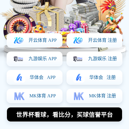
足球明星德伊夫的传奇之路与辉煌成
就全景回顾
2025-10-28 05:20:32
足球明星德伊夫的传奇之路与辉煌成就，是一段充
满激情与荣耀的旅程。从幼年时的梦想起步，到在
绿茵场上留下无数精彩瞬间，德伊夫用自己的努力
和才华书写了属于他的传奇。本文将从德伊夫的早
期生涯、职业巅峰、个人荣誉以及对足球的贡献四
个方面进行详细回顾，带领读者全面了解这位足球
巨星如何在激烈的竞争中脱颖而出，成为世界足坛
的重要人物。
1、早期生涯与成长历程
德伊夫出生于一个普通家庭，从小便展现出对足球
的热爱。他在家乡的小学里开始接触足球，凭借着
出色的天赋和积极向上的态度，很快引起了当地足