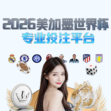
体育明星
首页
体育明星