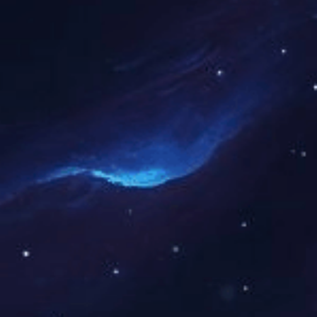
体语言进行隐蔽性传递，有效地打破敌方
再看看目前活跃于赛场上的德布劳内，这
是当今足坛最佳组织者之一。他可以用不
还是长距离，都能够准确找到接应队友的
星空综合体育官方网站
4、守门员绝技解析
作为球队最后一道防线，守门员需要具备
自身独特技艺，在关键时刻化解危机。例
流。他凭借优秀的位置感以及敏锐反应，
门威胁。
此外，西班牙名将卡西利亚斯也以其迅速
技化训练，还融入了大量心理学原理，使
提升成功率。这种心态与技巧结合，使他
最后，还有曼联名宿德赫亚，以其卓越的
时，他总能展现出超乎寻常的大范围移动
借自己的独特绝技，为球队立下赫赫战功
总结：