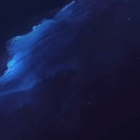
美女变装足球明星的真实身份揭
秘引发热议与关注
2025-12-20 23:22:51
足球明星被替换的背后故事揭晓
你知道是谁吗
2025-12-20 07:38:48
梦中邂逅足球明星他暗恋我心跳
加速的奇妙旅程
2025-12-19 14:51:02
足球明星与詹姆斯的相似之处揭
示了运动员的共同魅力与奋斗精
神
2025-12-16 13:17:39
导航