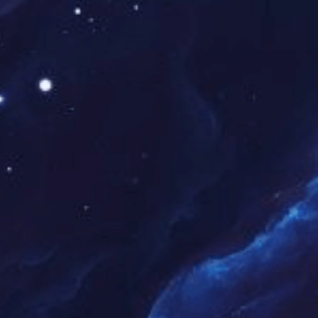
他在比赛中屡屡突破防线。
几位足球明星则凭借超凡脱俗的射门技巧赢得无数
其“无影脚”的射门方式总能给人留下深刻印象。他
用简单而有效的方法将皮球送入网底。
上帝之手”进球至今仍被人津津乐道。但马拉多纳不
具备极高水平的远射能力。在1986年世界杯对英格
，让全世界惊叹不已。
，在禁区内总能展现出惊人的爆发力与敏锐度。克
方法，那就是利用身体位置与跳跃时机相结合，把
。
一些伟大的传球手则如同画家一般，用他们精准且
奇小白哈维就是其中之一，他那精准到位、犀利又
织进攻的重要核心。哈维擅长观察场上的形势，总
会。
他那优雅而流畅的小范围传递让人叹为观止，其标
是令对方后卫感到棘手。此外，他还十分擅长利用身