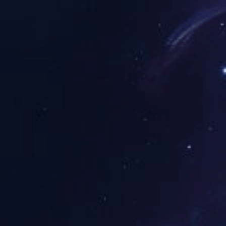
夹杂着力量与速度相结合的盘带方式，使
2、精准射门技巧
射门是决定一场比赛胜负的重要因素，而
荣誉。其中，以意大利前锋因扎吉为例，
善于把握机会，总是在关键时刻出现，并
再来看阿根廷名宿马拉多纳，他的一记“
仅仅是一名擅长制造争议的人物，他同样
兰队时，他一脚精彩绝伦的小禁区外远射
还有德国传奇前锋克洛泽，他以头球见长
洛泽所使用的是一种传统但却极为有效的
握每一个进攻机会，将皮球准确送入网内
3、巧妙传球方式
传球是足球比赛中不可或缺的一部分，而
富有创意的传递改变了比赛局势。巴萨传
富有想象力的短传技术，让他成为球队组
能找到最佳传递线路，为队友提供助攻机
同时，齐达内也是一位杰出的传球大师。
志性的“齐达内转身”配合随后的直塞总