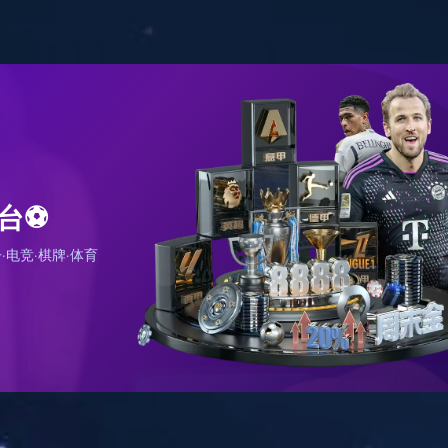
页
介绍星空综合体育
体育热点
体育明星
服务种类
体育明星
首页
体育明星