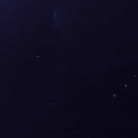
介绍星空综合体育
体育热点
体育明星
服务种类
互动星空综合体育官网