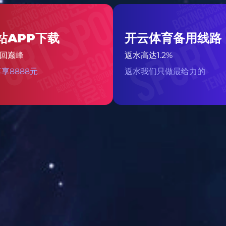
球员的独门绝技名称一览
独特的绝技和出众的表现深深影响了这项运动。他
与战术运用完美结合，从而创造出属于自己的独门
全面揭秘，探讨他们的技巧、特点，以及这些绝技
详细阐述：包括经典盘带技术、精准射门技巧、巧
些传奇球员及其绝招的分析，希望能让读者更好地
技能之一，不少球员通过精湛的盘带技巧在场上展
以其敏捷的步伐和极强的控球能力著称，他那标志
的对象。梅西在面对防守时，往往能够通过快速变向