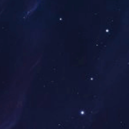
，他独特的“牛尾巴”动作令人难忘。这个技巧不仅
奏和空间把控的敏锐。在高速跑动中，罗纳尔迪尼
己创造进攻机会。
里斯蒂亚诺·罗纳尔多也有着自己的一套盘带技术。
“CR7步伐”使得防守者难以预测他的行动。这种