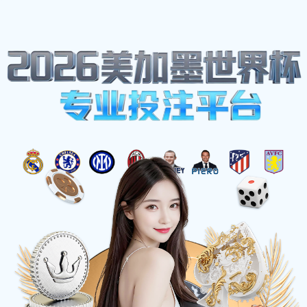
体育明星
首页
体育明星