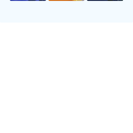
值得注意的是，加拿大女足也有着不容忽视的成
就，尤其是在奥运会上屡获佳绩，如2012年伦敦奥
运会夺银牌，以及2020年东京奥运会获得金牌。这
些都充分展现了加拿大家庭在足球领域内外均具备
强大的实力与潜力。
2、技术与战术上的优势
从技术层面来看，加拿大足球明星们通常具备扎实
且多样化的基础技能，例如控球能力、传接配合，
以及对比赛节奏的把握。这种良好的技术素养使得
他们能够适应不同风格和类型的比赛，也为球队提
供了战术灵活性。
战术方面，加拿大球队近年来逐渐向现代化转型，