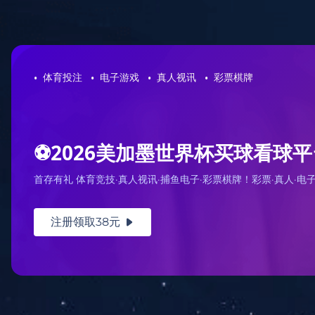
邵武市恢席洞24号
+15033500734
首