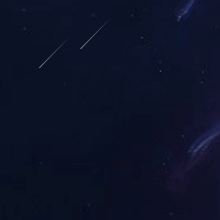
得球队的整体配合更加默契。
再者，新外援的到来极大丰富了江苏肯帝
一，但现在教练组可以根据场上的实际情
特点。这不仅让对手更加难以预测江苏肯
得到极大提升。
江苏肯帝亚的管理层和教练团队在引进外