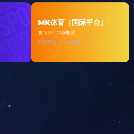
最新资讯
最新转场足球明星名单揭晓引发
球迷热议与期待
2026-01-09 21:06:29
从巅峰到谷底足球明星背后的悲
惨人生故事揭秘
2026-01-04 16:50:03