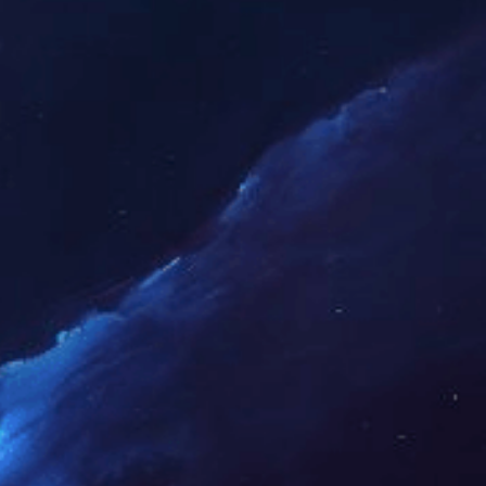
四月份足球明星风采大赏：谁将
成为绿茵场上的焦点人物
2025-12-25 03:51:39
与我分享你对足球明星的看法与
故事，让我们一起探讨他们的成
就与影响
2025-12-24 10:10:09
史上最帅气的动作足球明星盘点
他们的魅力与风采
2025-12-23 16:51:18
深圳篮球队在欧锦赛中的意识表
现分析与启示
2025-12-23 00:31:20
全球瞩目的足球巨星们的精彩人
生与成就简介
2025-12-22 06:47:50
2023年现世足球明星排行榜揭晓
谁将成为全球足坛的顶尖巨星
2025-12-21 15:09:54