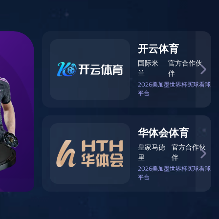
找到我们 :
互动星空综合体育官网
立即预约