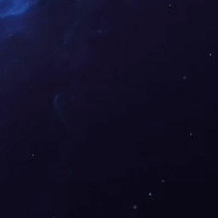
美女变装足球明星的真实身份揭
秘引发热议与关注
2025-12-20 23:22:51
足球明星被替换的背后故事揭晓
你知道是谁吗
2025-12-20 07:38:48
梦中邂逅足球明星他暗恋我心跳
加速的奇妙旅程
2025-12-19 14:51:02
足球明星与詹姆斯的相似之处揭
示了运动员的共同魅力与奋斗精
神
2025-12-16 13:17:39
导航