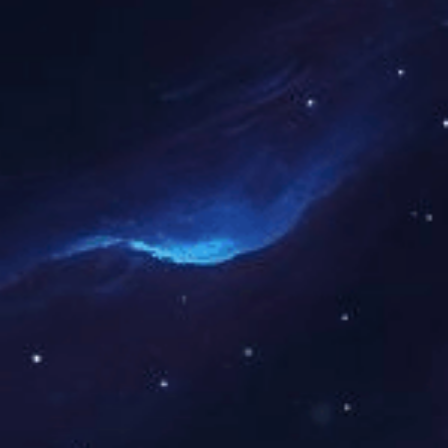
人际网络。这样的合作关系，使得双方都
此外，通过参与广告拍摄及其他宣传活动
面。这种跨界尝试让他们更接近粉丝，使
近彼此距离，为未来发展创造更多可能性
星空综合体育官网
4、社会责任与回馈
很多代言奔驰的足球明星非常注重社会责
其中包括儿童教育、环境保护等多个领域
望用自己的力量去改变那些需要帮助的人
例如，一些球星成立慈善基金会，以支持
将资金用于改善学校设施和提供学习资源
对环境保护重要性的认识，以促进可持续
这种回馈行为不仅体现出这些足球巨星的
众看到偶像积极投身公益事业，自然会对
循环也进一步巩固了他们与奔驰等高端品
总结：
综上所述，代言奔驰的足球明星背后有着