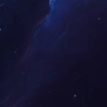
能够在各自领域中受益匪浅。
，足球明星们还能展示自己不同于赛场上的另一
粉丝感受到偶像生活中的真实一面，从而进一步拉
。
任，他们利用自己的影响力积极投身慈善事业。这
，通过实际行动回馈社会，让更多人受益。他们希
们生活。
贫困地区儿童接受教育。他们通过组织募捐活动，
。此外，还有一些运动员参与环保项目，提高公众
发展理念深入人心。
人格魅力，也是其形象塑造的重要组成部分。当公
其产生更多好感，从而增强品牌效应。这种正能量
牌之间紧密联系，为双方共同发展创造良好氛围。
丰富且动人的故事。从成长背景到职业高潮，再到