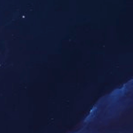
四月份足球明星风采大赏：谁将
成为绿茵场上的焦点人物
2025-12-25 03:51:39
与我分享你对足球明星的看法与
故事，让我们一起探讨他们的成
就与影响
2025-12-24 10:10:09
史上最帅气的动作足球明星盘点
他们的魅力与风采
2025-12-23 16:51:18
深圳篮球队在欧锦赛中的意识表
现分析与启示
2025-12-23 00:31:20
全球瞩目的足球巨星们的精彩人
生与成就简介
2025-12-22 06:47:50
2023年现世足球明星排行榜揭晓
谁将成为全球足坛的顶尖巨星
2025-12-21 15:09:54