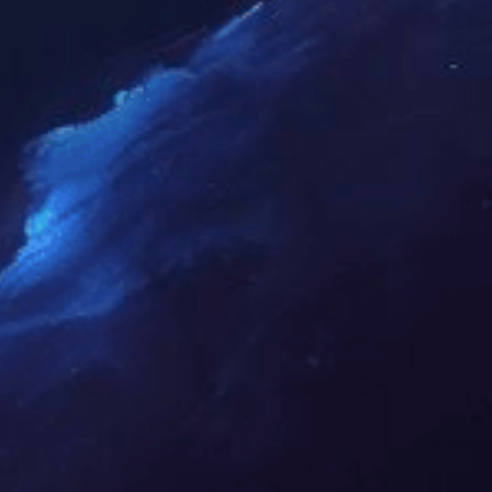
美女变装足球明星的真实身份揭
秘引发热议与关注
2025-12-20 23:22:51
足球明星被替换的背后故事揭晓
你知道是谁吗
2025-12-20 07:38:48
梦中邂逅足球明星他暗恋我心跳
加速的奇妙旅程
2025-12-19 14:51:02
足球明星与詹姆斯的相似之处揭
示了运动员的共同魅力与奋斗精
神
2025-12-16 13:17:39
导航