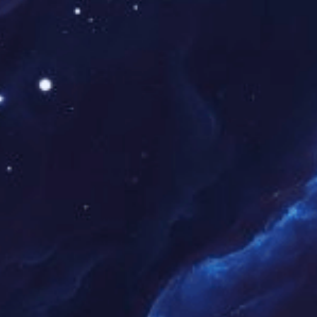
。
记的重要时刻，这些瞬间构成了他们辉煌职业生涯
赢得重要比赛，如世界杯或欧洲杯。这些胜利不仅
中永恒的话题。
员常常也有着令人瞩目的表现。他们可能在关键比
改变战局。这种影响力使得他们迅速积累人气，并
凭借顽强意志重新复苏。这样的故事往往更加动
。这种拼搏精神不仅激励着年轻一代，也使得他们
，包括奔驰等高端品牌。
在商业价值上的一次飞跃。对于这些运动员来说，
不仅能够显著提升自身形象，也意味着获得丰厚经
与奢华，而这正与体育明星所追求的人生目标相契
一种形式。奔驰通过这些知名运动员向全球传播其
则借助这一平台扩展自己的影响力，实现更广泛的