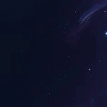
格，为日后成为公众人物打下了坚实基础
2、职业生涯的重要时刻
每位代言奔驰的足球明星都有一些值得铭
的一部分。例如，有些球员曾带领国家队
是个人荣誉，更是国家荣光，成为球迷心
除了国家队赛事，在俱乐部层面，这些球
赛中打入制胜进球，或者用一次精彩助攻
为后续代言活动奠定了基础。
此外，一些球员经历过伤病或低谷期，但
人，也让公众看到运动员不屈不挠的一面
更具亲和力，从而吸引更多品牌合作机会
3、代言奔驰的重要意义
成为奔驰品牌代言人的足球明星，无疑是
与这样一个全球知名豪华汽车品牌合作，
济回报。同时，奔驰所代表的是一种成功
合。
另一方面，代言活动也是双方互利共赢的
品牌理念，增强消费者认同感。而运动员