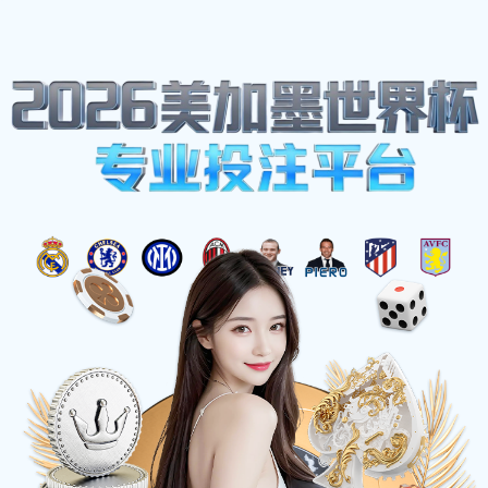
体育明星
首页
体育明星