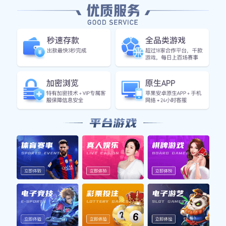
球控制，断绝了独行侠的二次进攻机会。
湖人队的这场胜利，不仅是在战术执行上的成功，
更是在精神层面的胜利。AD通过自己的表现，证明
了自己仍然是联盟中最具统治力的球员之一。他的
回归为湖人队注入了新的活力，也为球队注入了强
大的信心。这场比赛，AD用行动告诉全世界，他仍
然是那个能够在关键时刻扛起球队的超级巨星。
随着比赛的深入，AD的表现愈加出色，尤其是在关
键时刻，他多次挺身而出，帮助湖人稳住局势。第