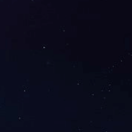
介绍星空综合体育
体育热点
体育明星
服务种类
互动星空综合体育官网