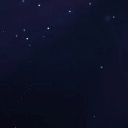
勇士丧心病狂，马刺大胜
上一篇：
皇马引进法尔考成最贵纪
下一篇：
导航