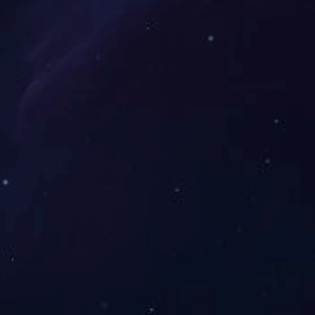
，精彩对决引爆赛场
录，助力冲击西甲冠军
网站地图