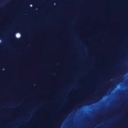
线，再次将比分扩大。最终，塞维利亚以4-1的大
呼和掌声中。
的睿智指挥和及时调整。赛前的战术安排非常精
发挥了塞维利亚自身的优势。在比赛的关键时刻，
几名替补球员，而这些替补球员在场上发挥了至关
胁。
比赛中展现出了坚如磐石的姿态。尽管对手数次试
但后防线的球员们稳如泰山，成功化解了所有危险
了被对手扳回比分的危机。
卓越表现。尤其是几位核心球员，他们在比赛中的
挥官，他不仅能够在中场串联起整个进攻体系，还
造进攻机会。他在场上无处不在的表现，真正体现
功臣。他在比赛中攻入了两粒进球，展现了出色的
球，完全体现了他个人的技术与意识。他在接到队
的包夹，随后一脚劲射，将皮球送入了球门的死