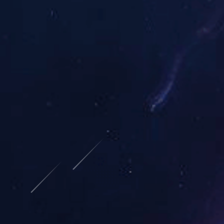
比赛的前20分钟，塞维利亚就率先取得
了强大的信心，球员们开始频繁地向对手
精准的传球，频频撕裂对方的防守。边路
对手防线屡次失误。
下半场比赛开始后，塞维利亚并没有因领
懈的追求让对手彻底失去了反击的机会。