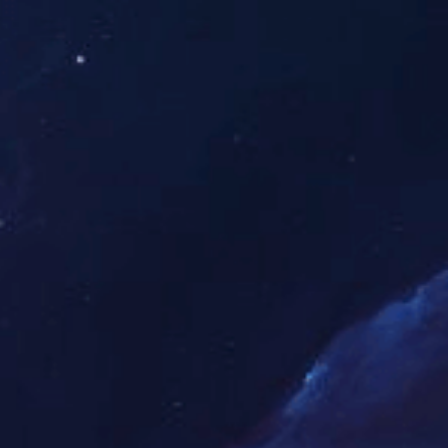
四月份足球明星风采大赏：谁将
成为绿茵场上的焦点人物
2025-12-25 03:51:39
与我分享你对足球明星的看法与
故事，让我们一起探讨他们的成
就与影响
2025-12-24 10:10:09
史上最帅气的动作足球明星盘点
他们的魅力与风采
2025-12-23 16:51:18
深圳篮球队在欧锦赛中的意识表
现分析与启示
2025-12-23 00:31:20
全球瞩目的足球巨星们的精彩人
生与成就简介
2025-12-22 06:47:50
2023年现世足球明星排行榜揭晓
谁将成为全球足坛的顶尖巨星
2025-12-21 15:09:54