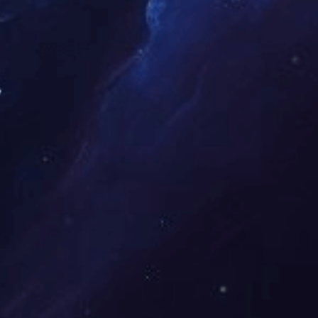
，让主场球迷陷入狂欢。
了自己的潜力。虽然他们经验相对较少，但他们在
的精心培养下，这些年轻人正在逐渐成长为球队的
来注入了更多的希望与期待。
的积分，更重要的是，它使得球队成功跻身西甲积
巨大的鼓舞。尽管本赛季前半程的表现不尽如人
回了前进的动力与信心。
意味着球队将有机会参加下赛季的欧冠联赛。对于
力的球队来说，欧冠联赛不仅是荣誉的象征，更是
因此，跻身西甲前四是塞维利亚当前最重要的目标
这样的高水平表现。他们需要在接下来的比赛中保
还需要解决一些潜在的问题，比如防守中的偶尔松
得到有效的解决，塞维利亚完全有机会在本赛季结
冠军的宝座。