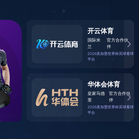
找到我们 :
互动星空综合体育官网
立即预约