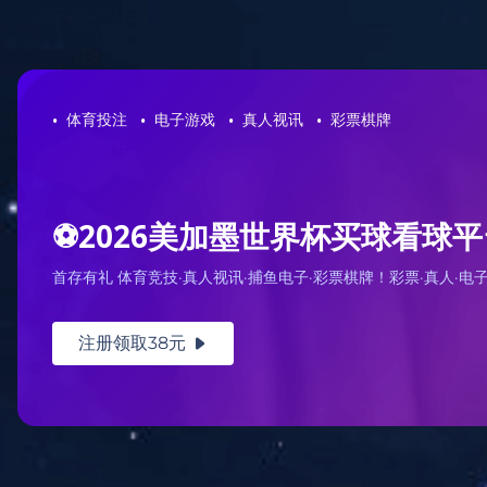
邵武市恢席洞24号
+15033500734
首