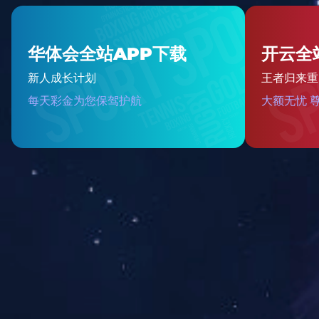
塞维利亚主场大胜，进军西甲
2025-05-24 20:53:46
塞维利亚足球俱乐部在最近的西甲联赛中
注。这不仅仅是一场普通的胜利，更是一
他们重返西甲前四的行列。
自从本赛季初，塞维利亚一直面临着阵容
借球队顽强的意志力和精心的战术调整，
让塞维利亚的积分榜排名迅速攀升，也标
主场的荣耀时刻
这场比赛对于塞维利亚来说至关重要。面
现出了无比的自信与侵略性。主教练的战
用了主场的优势，打出了一场完美的团队