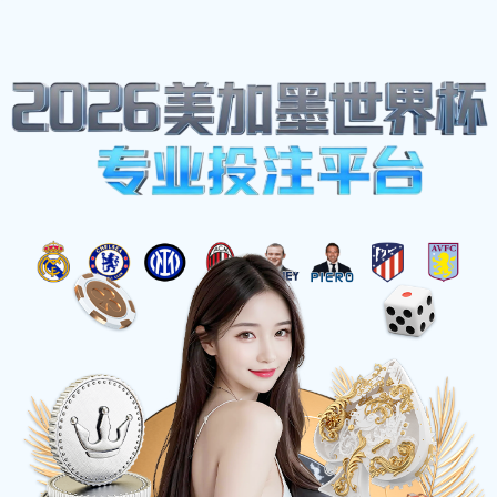
体育明星
首页
体育明星