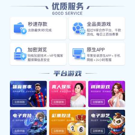
欢呼不已的时候，裁判的一声哨响打断了这一切——
VAR裁定进球无效，罗伊斯越位在先。
这一裁定无疑让多特蒙德的士气受到了一定打击，
而弗赖堡则趁势发起反攻。下半场开始后，弗赖堡
利用一次角球机会，由前锋彼得森在混战中抓住机
会，将比分改写为1-0。这个进球让整个赛场陷入了
短暂的沉寂，随后多特蒙德全力反扑，气势汹汹地
朝着弗赖堡的球门发起一波又一波的攻击。弗赖堡
的守门员菲尔克在这场比赛中表现堪称完美，多次
扑救挽救了球队的领先优势。