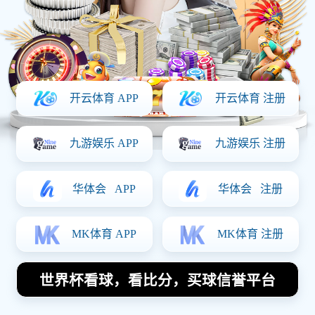
德甲平局风波：多特蒙德战平弗赖
堡，悬念不断引人关注
2025-06-02 21:24:45
在2024赛季的德甲联赛中，多特蒙德与弗赖堡的这
场比赛无疑是众人瞩目的焦点。作为德甲传统强
队，多特蒙德一直以来都是冠军争夺的有力竞争
者。在本赛季中，这支球队却接连遭遇挑战，而与
弗赖堡的这场比赛，最终以平局收场，更是引发了
广泛的讨论。
比赛一开始，多特蒙德就展现出了强劲的攻势，主
场观众的呐喊声将气氛推向高潮。弗赖堡显然早有
准备，在中场和防线上的防守异常严密，多特蒙德
几次尝试突破都被成功阻截。比赛的第35分钟，多
特蒙德的头号射手马尔科·罗伊斯终于觅得一次绝佳
机会，成功将球打入弗赖堡的球门。就在主场球迷