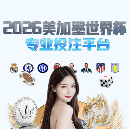
体育明星
首页
体育明星