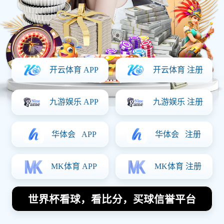
2019126火箭对猛龙精彩比赛录像回
放及精彩瞬间分析
2025-06-18 18:28:57
在2019年12月6日的NBA常规赛中，休斯顿火箭队与
多伦多猛龙队展开了一场激烈的对决。这场比赛不
仅吸引了众多球迷的关注，更是凭借双方出色的表
现和关键时刻的精彩操作，成为了篮球界的一大盛
事。本文将对这一场比赛进行全面回顾，从比赛过
程、关键球员表现、战术分析以及精彩瞬间等四个
方面深入探讨，以期为读者提供更为细致的理解和
欣赏。
1、比赛过程回顾
本场比赛一开始，火箭队便展现出了强大的进攻火
力，詹姆斯·哈登在外线频频发炮，迅速帮助球队建
立领先优势。猛龙队虽然开局稍显慢热，但随着凯