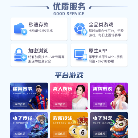
尔·洛瑞逐渐找到状态，他们也开始逐步缩小分差。
两队在首节交替领先，为整场比赛奠定了紧张刺激
的基调。
进入第二节，火箭依靠着高效的三分球继续扩大领
先，而猛龙也不甘示弱，通过内外结合不断迫近比
分。德里克·费舍尔在此节中段的一记扣篮，让现场
气氛达到了高潮，也让猛龙看到了反超的希望。尽
管如此，火箭凭借扎实的防守和迅速反击，再次拉
开了差距。