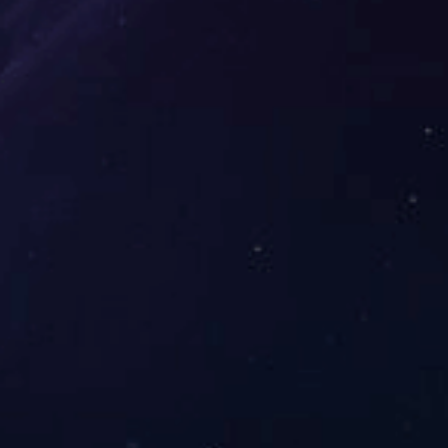
不断进步的重要动力源泉。
一场普通赛事，更是两支球队风格碰撞与实力检验
到关键时刻以及未来展望，各个方面均体现出了足
个团队都需要不断探索创新，以适应日益复杂的发
双方今后发展的重要里程碑，无论输赢，只要勇敢
。希望未来我们能看到更多如此令人振奋和难忘的
精彩比赛录像回顾与分析
球友谊赛精彩对决引发球迷热议