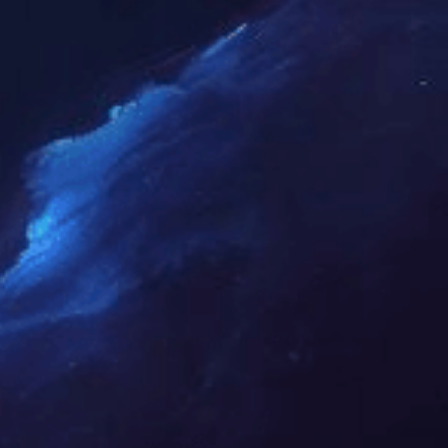
美女变装足球明星的真实身份揭
秘引发热议与关注
2025-12-20 23:22:51
足球明星被替换的背后故事揭晓
你知道是谁吗
2025-12-20 07:38:48
梦中邂逅足球明星他暗恋我心跳
加速的奇妙旅程
2025-12-19 14:51:02
足球明星与詹姆斯的相似之处揭
示了运动员的共同魅力与奋斗精
神
2025-12-16 13:17:39
导航