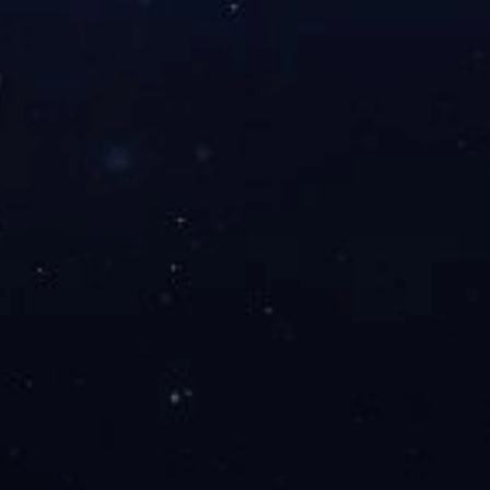
网站地图
XML
合体育
合体育官网
Copyright ©
星空综合体育官方网站
.