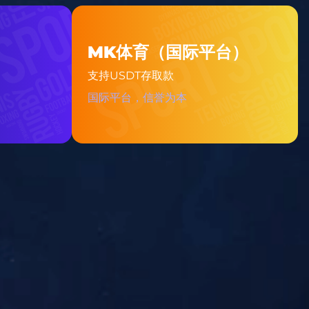
最新资讯
最新转场足球明星名单揭晓引发
球迷热议与期待
2026-01-09 21:06:29
从巅峰到谷底足球明星背后的悲
惨人生故事揭秘
2026-01-04 16:50:03