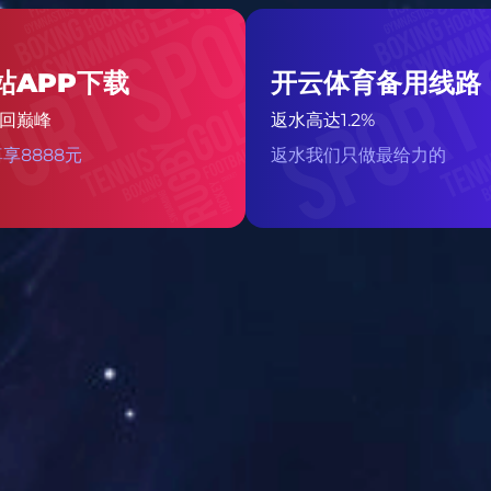
顾与分析
雅的比赛一直备受关注。两队在赛场上的精彩表现
战术和心理层面的较量。本篇文章将从比赛背景分
来展望四个方面对这场赛事进行详细的回顾与分
能够更深入地理解两队在本场比赛中的表现，以及
的城市，其足球队也因此承载着当地球迷的厚望。
崭露头角，尽管面临诸多挑战，但他们始终坚持积极
则是另一个充满竞争力的球队，他们以稳健的防守
了悬念迭起的精彩赛事。