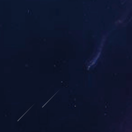
此次对决前，两队均经历了一段波动期，
松本山雅则志在巩固排名。这种背景下，
方都有所准备，各自制定了针对性策略。
除了竞技层面的因素外，双方球迷对于这
征，两队都能感受到来自支持者强烈的情
挥，也为整场比赛增添了不少色彩，使得