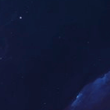
四月份足球明星风采大赏：谁将
成为绿茵场上的焦点人物
2025-12-25 03:51:39
与我分享你对足球明星的看法与
故事，让我们一起探讨他们的成
就与影响
2025-12-24 10:10:09
史上最帅气的动作足球明星盘点
他们的魅力与风采
2025-12-23 16:51:18
深圳篮球队在欧锦赛中的意识表
现分析与启示
2025-12-23 00:31:20
全球瞩目的足球巨星们的精彩人
生与成就简介
2025-12-22 06:47:50
2023年现世足球明星排行榜揭晓
谁将成为全球足坛的顶尖巨星
2025-12-21 15:09:54