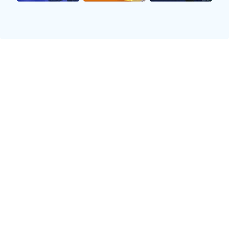
随着比赛的进行，双方的较量变得更加白热化，尤
文图斯和AC米兰的每一名球员都全力以赴，场上充
满了对抗的火药味。第60分钟，AC米兰前锋在一次
反击中抓住了尤文图斯后防的失误，冷静推射破
门，打破了场上的僵局。进球后，红黑军团的球迷
们沸腾了，整个客场看台顿时掀起一片欢呼声，仿
佛整个米兰的力量都凝聚在了这一刻。
星空综合体育
作为意甲霸主的尤文图斯绝不会轻易缴械投降。在
比分落后的情况下，主队迅速调整了阵型，展开了
猛烈的反扑。中场的几名核心球员不断地向前施
压，凭借精准的传球和出色的个人技术撕裂对手的
防线。终于，在比赛进行到第75分钟时，尤文图斯
抓住了一次定位球的机会，头球扳平比分，瞬间点
燃了全场球迷的激情。安联竞技场在这一刻变成了