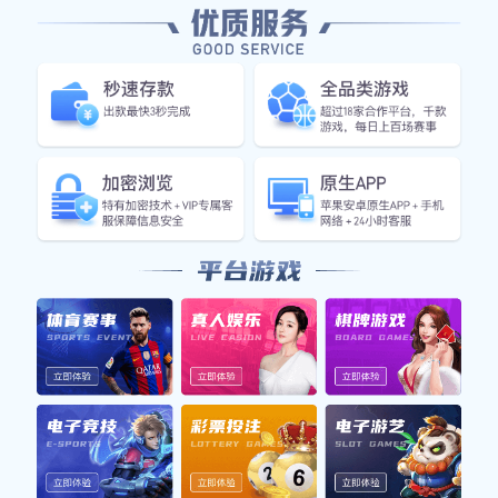
赛对决，而更像是一场充满情感的战役。尤文图斯
作为近年意甲赛场的王者，主场作战自然信心满
满，而AC米兰作为传统豪门，重振旗鼓后更是渴望
展现自己强大的实力，重返巅峰。
比赛一开场，尤文图斯便展现出他们强大的控球能
力和快速的攻防转换，而AC米兰则凭借其稳固的防
守和犀利的反击频频制造威胁。两支球队的技战术
表现可谓是针尖对麦芒，每一次进攻和防守都充满
了智慧和力量的碰撞。尤文的中场核心在比赛中展
现出出色的组织能力，多次通过精准的长传为前锋
创造机会。而AC米兰的门将更是表现神勇，多次化
解了尤文的射门威胁，成为米兰球迷心中的英雄。