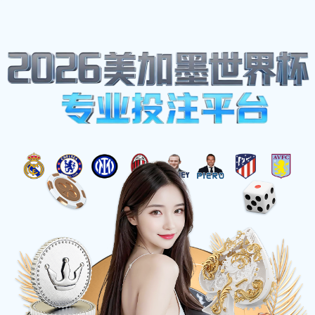
体育热点
首页
体育热点