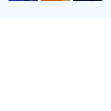
此外，两国在国际赛事中的表现也反映出其足球发
展的不平衡。韩国曾多次参加世界杯并取得佳绩，
而菲律宾则尚未能进入世界杯决赛圈。这种差距不
仅体现在竞技层面，也影响到两国球迷对球队的支
持力度及全国范围内的关注度。
2、历史交锋记录分析
菲律宾与韩国之间的历史交锋记录显示出明显的不
对等局面。截至目前，两队官方比赛中的交手次数
并不算多，但每一次相遇都是双方展示实力的重要
时刻。从过去的数据来看，韩国队几乎保持全胜，
这也反映出他们在整体实力上的优势。
例如，在2018年的亚运会小组赛上，两队再次相
遇。当时虽然菲律宾派出了相对年轻且经验不足的
阵容，但面对经验丰富且技战术成熟的韩国队，他