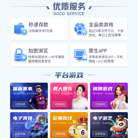
菲律宾和韩国的足球史有着不同的发展轨迹。菲律
宾作为一个相对年轻的足球国家，其职业联赛起步
较晚，直到21世纪初才逐渐形成。而韩国则是亚洲
足球强国之一，自20世纪初便开始组织正式比赛，
并于2002年联合主办世界杯，为其足球事业的发展
奠定了基础。
韩国足球的发展得益于其强大的青训体系和广泛的
群众基础。在国内联赛方面，K联赛自1983年成立以
来，一直吸引着大量优秀球员和教练，这为国家队
输送了源源不断的人才。而菲律宾由于缺乏这样的
基础设施，虽然近年来通过引进外援改善了球队实
力，但整体水平仍然有待提高。