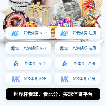
日乙联赛精彩对决冈山绿雉迎战东京
绿茵谁能笑到最后
2025-08-03 03:54:13
本文将深入分析日乙联赛中冈山绿雉与东京绿茵的
精彩对决，探讨两队在比赛中的表现，以及各自的
优势与劣势。文章从四个方面进行详细阐述：首先
是两队的历史交锋记录，接着分析双方球员的状态
与表现，然后讨论战术布置和教练策略，最后总结
比赛前景与展望。通过这些分析，我们希望为球迷
们呈现一场富有悬念和张力的足球盛宴，最终揭示
谁能够在这场对决中笑到最后。
1、历史交锋记录
冈山绿雉和东京绿茵在过去的交锋中积累了一定的
历史数据，这些数据不仅反映了两队间的竞争关
系，也给即将到来的比赛增添了更多看点。在历史