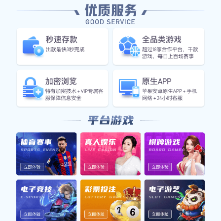
1、比赛前的背景分析
在进入这场德比之前，西班牙人和巴塞罗那都经历
了一段不平凡的赛季。西班牙人作为主场球队，在
主场备受期待。球队近期经过几轮联赛的调整，状
态逐渐回暖，而巴塞罗那虽然实力强劲，但面对对
手时也常常显得有些紧张。因此，这场比赛不仅是
两队争夺积分的重要战役，更是双方士气的一次较
量。
历史交锋方面，自双方成立以来，他们之间的对决
总是充满火药味。尽管巴塞罗那在历史交锋中占据
优势，但是近几年的交手记录显示，西班牙人在主
场时常能够制造惊喜。因此，这样的背景让本场德
比变得更加扑朔迷离，两队都希望在这个舞台上证
明自己的实力。