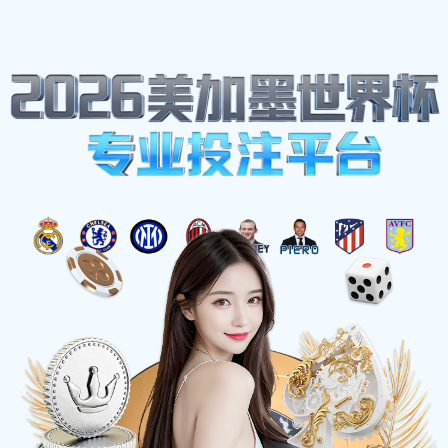
体育热点
首页
体育热点