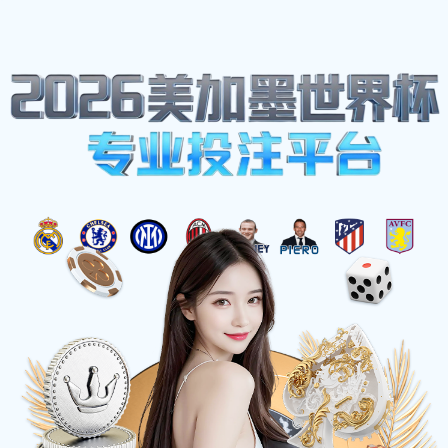
体育热点
首页
体育热点