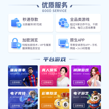
根特与维也纳快速在这场比赛中的战术安排，各具
特色且充满智慧。根特队主教练大胆采用高位逼
抢，让球员们在前场不断施压，对维也纳快速后防
线形成困扰。这种积极主动的战略不仅提升了球队
控球率，还迫使对方频繁出现失误，为自己创造机
会。
而维也纳快速则选择了一种更为稳健的防守策略。
他们注重整体防线的协作，通过紧密的人盯人防守
来化解根特锋线球员的威胁。同时，他们利用反击
战术，试图通过快速转移来抓住根特阵型暴露后的
空档，这样一来，在攻防之间形成了鲜明对比。