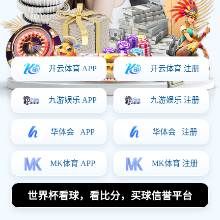
根特与维也纳快速的激烈对决揭示了
欧洲足球的战术与激情之美
2025-09-03 06:32:37
在欧洲足球的舞台上，根特与维也纳快速的对决不
仅是一场比赛，更是战术与激情结合的精彩展现。
这场激烈较量中，两队各自展现了独特的战术理念
和顽强的拼搏精神。根特以其灵活多变的进攻方
式，充分利用空间和速度，而维也纳快速则以坚韧
不拔的防守策略来抵抗对手的攻击。在这场比赛
中，不仅球员们用汗水诠释了竞技体育的魅力，双
方教练在战术上的较量，也给观众带来了深刻的思
考。本文将从战术创新、激情碰撞、球迷文化以及
历史渊源四个方面详细探讨这一经典对决所揭示出
的欧洲足球之美。
1、战术创新与演绎