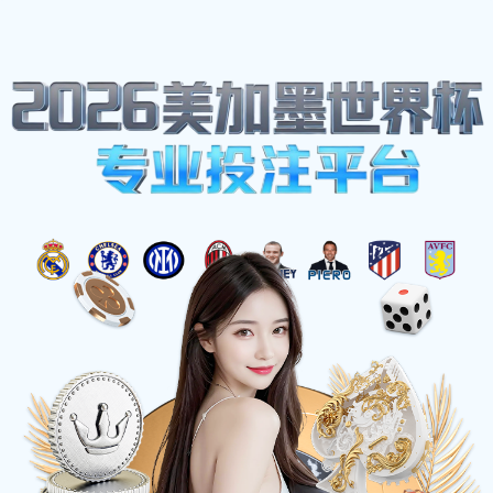
体育热点
首页
体育热点