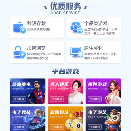
比赛中，勇士队展现出了出色的防守能力，尤其是
在关键时刻，他们的防守让灰熊队的进攻一度陷入
困境。勇士队的防守核心通过精准的抢断和封盖，
成功限制了灰熊队的得分能力。尤其是在比赛的第
三节，勇士队通过一次次快速反击，将比分逐渐拉
开。
勇士队的进攻端也表现得极为出色。他们的进攻体
系流畅多变，球员之间的配合默契十足。球队核心
球员凭借着出色的个人能力和丰富的比赛经验，多