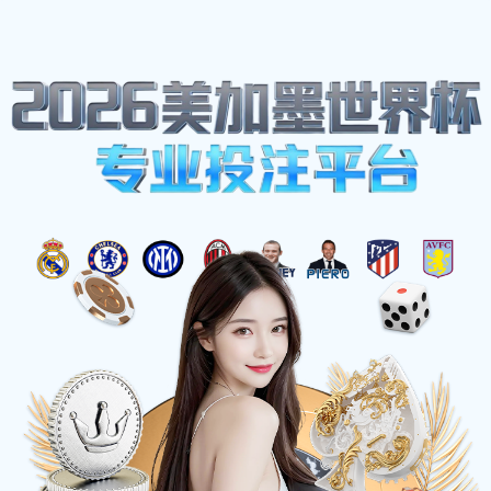
体育热点
首页
体育热点