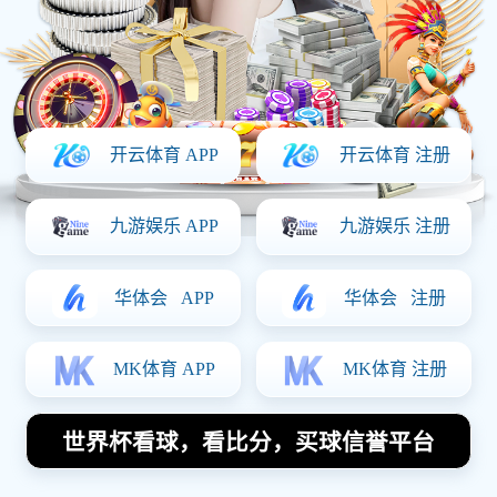
重庆足球队以77分领跑奥运会积分榜
展现强劲实力和团队精神
2025-10-11 15:21:43
在2023年奥运会的积分榜上，重庆足球队以77分的
优异成绩遥遥领先，展现出强劲的实力和团队精
神。本文将从四个方面对这一成就进行详细阐述。
首先，我们将探讨球队的战术执行和整体能力，这
些因素使得重庆队能够在激烈的竞争中脱颖而出。
接着，将关注球员之间的默契与配合，分析如何通
过团结合作取得胜利。第三部分将讨论教练团队在
球队发展中的重要角色，以及他们如何有效地进行
战略布局。最后，我们将总结重庆足球队所展现出
的拼搏精神和追求卓越的决心，这不仅是他们成功
的重要基石，也是中国足球未来发展的希望所在。
1、战术执行与整体能力