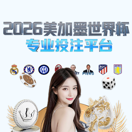
体育热点
首页
体育热点