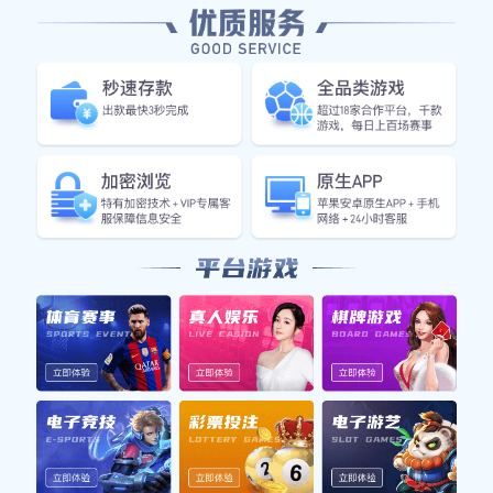
队展现出了不同风格的技战术特征。重庆队以扎实
稳定见长，选手们在发球和接发球环节上表现出
色，通过多变的旋转和速度有效遏制了深圳队的进
攻。而深圳队则凭借快速灵活的打法试图打乱对方
节奏，他们频繁使用快攻和反击策略，形成强烈冲
击。这种技战术上的碰撞，使得比赛过程充满悬
念。
此外，在比赛中，双方教练组也充分发挥了战术指
导的重要角色。在局势变化较快时，他们及时调整
阵容和战术，比如重庆队在落后的情况下，通过换
人来增强即时反应能力，而深圳队则利用暂停时间
重新布置战术，这些决策都直接影响了比赛走向。