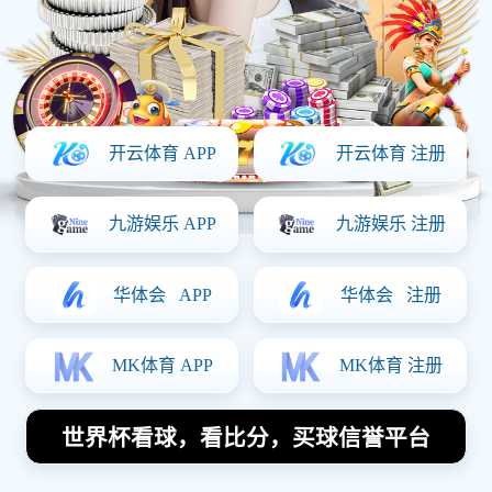
重庆乒乓球队与深圳乒乓球队耐力对
决赛后分析与反思
2025-10-12 07:00:24
本文将围绕重庆乒乓球队与深圳乒乓球队的耐力对
决进行分析与反思，旨在深入探讨比赛中的关键因
素、运动员的心理状态、战术运用以及未来发展方
向。通过赛后的总结，我们能够更好地理解这场精
彩赛事的内涵和外延，以及如何在未来的比赛中提
升双方的竞争力。首先，文章将介绍比赛概况，接
着从四个方面详细分析：一是技战术层面的表现；
二是心理素质的影响；三是体能训练的重要性；四
是团队配合与沟通的作用。最后，将对整体赛事进
行归纳总结，为今后各队的发展提供参考。
1、技战术层面的表现
在重庆乒乓球队与深圳乒乓球队的耐力对决中，两