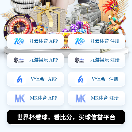
杭州羽毛球队防守战术深度解析与实
战应用探讨
2025-10-15 02:20:23
本文旨在对杭州羽毛球队的防守战术进行深入分
析，并探讨其在实战中的应用。文章首先介绍了防
守战术的重要性，特别是在羽毛球比赛中，防守不
仅仅是单纯的反击，更是一种战略布局。接着，文
章将从四个方面进行详细阐述：一是防守意识与基
本技能的培养，二是不同场景下的防守策略，三是
团队配合与沟通的重要性，最后是技术与心理素质
的提升。这些方面结合实际案例和训练方法，为杭
州羽毛球队提供了切实可行的指导思路。通过这篇
文章，希望能够为羽毛球爱好者和教练员提供一些
有价值的参考，同时也为提高整体竞技水平贡献力
量。