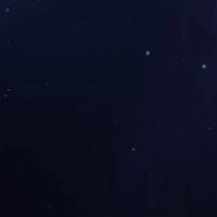
还需要不断优化各项技能培训，以弥补不
最后，希望通过这篇文章，引发更多人关
练组能够重视这些建议，通过科学系统的
者带来更多精彩赛事体验！
足球明星的经典招牌动作
上一篇：
成都篮球队逆袭之路揭秘
下一篇：
导航
首页
星空·综合(体育中国)官方网站✅🏆