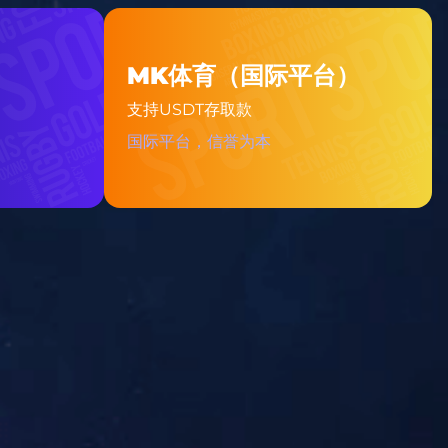
最新资讯
最新转场足球明星名单揭晓引发
球迷热议与期待
2026-01-09 21:06:29
从巅峰到谷底足球明星背后的悲
惨人生故事揭秘
2026-01-04 16:50:03