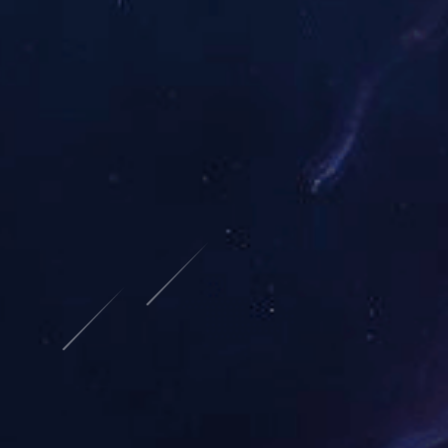
此外，教练组的战术安排也极大地影响了
计划，让球员明确各自的位置职责。这种
提高了整体效率。
然而，也有一些时候，球队在复杂局面下
术训练，使球员能够更灵活地应对突发情
2、团队协作能力