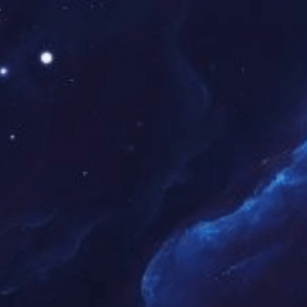
分。上海网球队在城市联赛中的表现表明，他们具
间默契配合，相互信任，这是促成胜利的重要因素
速形成有效包夹，从而回收控球权。
动，为持球者创造空间。这不仅提升了进攻效率，
到较强敌手时，有时候缺乏沟通与协调的问题显露
的交流与理解，是提高协作能力的重要措施。
的合作态度，但仍需不断加强默契。在日常训练
间的信任感和理解力，这对于整个队伍的发展至关
发挥。城市联赛作为一个高水平竞赛环境，对运动
观察，上海网球队的大部分成员展现出较强的抗压
，并奋起直追。这种积极心态为他们赢得了一些重
者个人情绪波动，一些球员未能保持最佳状态。例
，有几名选手出现紧张情绪，从而影响了他们本该
业心理辅导，将有助于提升全队整体抗压能力。
动员克服比賽中的困难，还能促进个人技术水平的