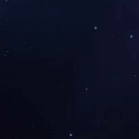
未来，我们期待重庆排球队能够继续秉承
高目标。他们不仅是在竞技场上的勇士，
写属于自己的辉煌篇章。
北京足球队的战术节奏解
上一篇：
八位足球明星的传奇故事
下一篇：
导航
首页
星空·综合(体育中国)官方网站✅🏆
『dtqcwd.com』🏆✅是世界顶级真人游戏