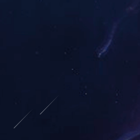
其次，管理层加强了对运动员心理素质的
心理培训课程，以帮助他们更好地应对比
之间的沟通与信任，从而营造良好的团队
最后，在物质条件上也进行了改善，引进
员们能够在更优越的环境下训练，提高了
队逐步形成了一支具有竞争力和战斗力的