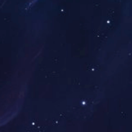
重视。通过引入专业心理辅导人员，为运动员提供
赛压力。此外，定期组织团队拓展活动，加强队员
氛围。
先进的训练设备和场地设施。这些硬件保障使得队
训练效率与成果。在这样的综合措施下，重庆排球
优秀团队。