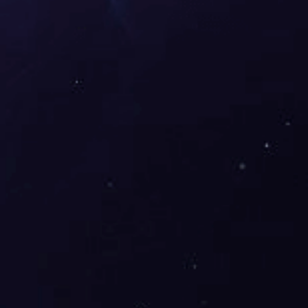
介绍星空综合体育
体育热点
体育明星
服务种类
互动星空综合体育官网