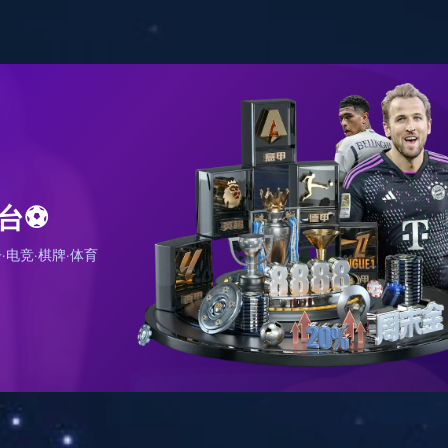
页
介绍星空综合体育
体育热点
体育明星
服务种类
体育热点
首页
体育热点