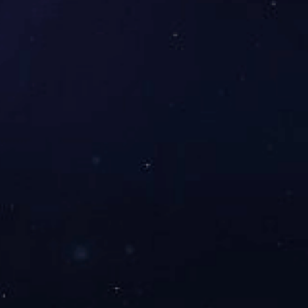
赛中展现自己的实力与技巧
布签下巴西前锋尼马，引发转会市场热潮
网站地图
XML
合体育