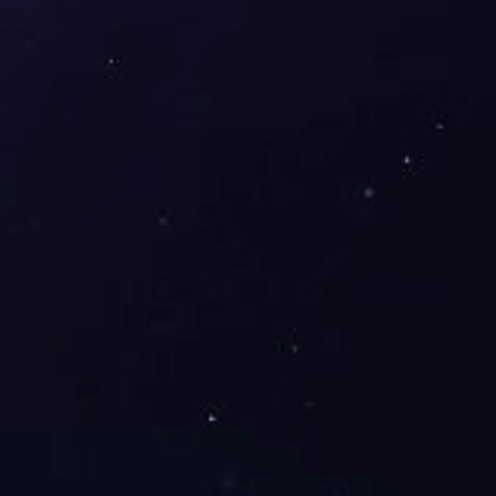
介绍星空综合体育
体育热点
体育明星
服务种类
互动星空综合体育官网