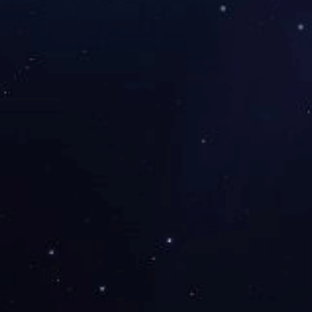
高中毕业生如何在足球比
上一篇：
法甲球队巴黎圣日耳曼宣
下一篇：
导航
首页
星空·综合(体育中国)官方网站✅🏆
『dtqcwd.com』🏆✅是世界顶级真人游戏
介绍星空综
让生活更精彩!为国内游戏玩家打造的全球
体育热点
最顶级乐趣游戏APP,提供下载、入口、首
体育明星
页、平台、登陆、官网、二十四小时专属客
服在线服务!全球最安全,最信誉,最公平的平