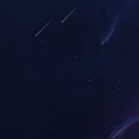
响，因此教练需要通过战术指令来引导球
阶段都能发挥出最佳状态。
最后，整体把握还包括对比赛进程的实时
调整，确保球队能够灵活应对对手的变化
2、战术安排与执行
战术安排是球队在比赛中取得胜利的关键