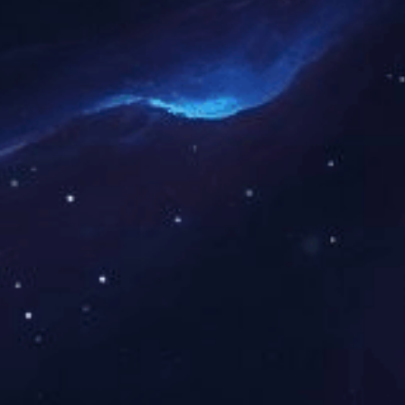
4、心理素质与应对压力
心理素质是初中生足球比赛中不可忽视的
到他们的表现。教练应在训练中加入心理
助球员提高抗压能力，增强自信心。
在比赛中，球员需要学会调整自己的情绪
式，帮助球员缓解压力，重新调整心态，
最后，心理素质的提升还需要通过比赛经
经验，从而在面对不同的比赛环境时，能
总结：
通过对初中生足球比赛的整体分析与战术
个方面入手。整体把握比赛、合理安排战
缺的环节。只有在这些方面都做到位，球
绩。
在未来的训练和比赛中，教练和球员应继
养和心理素质。通过科学的训练方法和有
出更强的竞争力，取得更好的成绩。