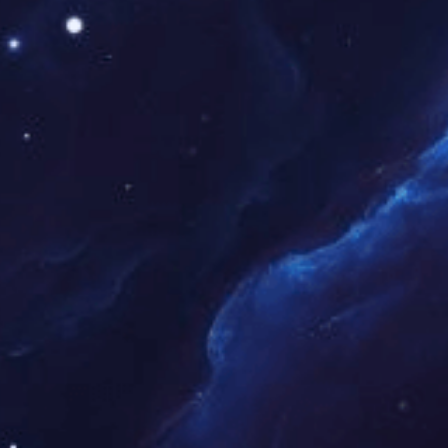
强的个人技术，可以选择进攻型战术，充分发挥球
以采取防守反击的战术，利用对手的失误进行快速
反复演练战术，确保每位球员都能熟练掌握自己的
配合能够有效提升战术的执行力，形成合力，增加
化。教练需要具备灵活应变的能力，根据比赛进程
始终处于有利位置。
沟通至关重要。良好的配合能够提升球队的整体战
教练应在训练中注重培养球员之间的默契，通过小
配合意识。
队友进行交流，及时传递信息，确保战术意图的有
球员在比赛中承担不同的沟通责任，提升他们的场
练应营造积极向上的团队文化，鼓励球员之间互相
在比赛中形成合力，提升整体表现。