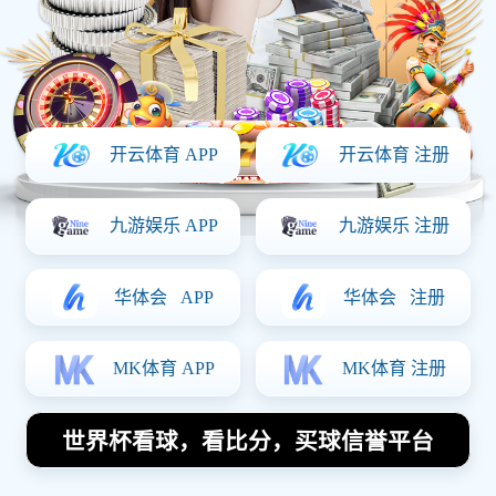
武汉网球队强势领跑联赛积分榜以97
分稳居第一名争冠形势喜人
2025-11-11 19:45:16
武汉网球队在本赛季展现出了非凡的实力，目前以
97分稳居联赛积分榜第一名，争冠形势喜人。这支
球队通过强大的团队合作、高水平的球员表现以及
科学合理的战术安排，逐渐形成了自己的特色。在
接下来的比赛中，他们不仅面临着来自其他球队的
挑战，也承载着众多球迷的期待与支持。本文将从
四个方面详细阐述武汉网球队为何能够强势领跑联
赛，分别是：团队协作的重要性、核心球员的突出
表现、战术体系的成功实施，以及面对挑战时的应
对能力。
1、团队协作的重要性
武汉网球队在本赛季之所以能够取得如此优异的成