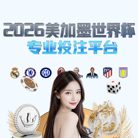
体育热点
首页
体育热点