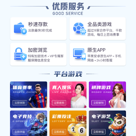
1、明星球员个人防守技能
在现代足球中，个人防守技能是每位优秀后卫必备
的基本素养。这些技巧包括但不限于拦截、铲球和
贴身盯人等。以一些著名后卫为例，他们通过精湛
的技艺迅速识别进攻者的意图，并采取有效措施阻
止对方进攻。例如，在一对一情况下，顶级后卫能
够凭借敏锐的判断力和灵活的身体动作，成功化解
多次危险局面。
此外，这些球员往往具备出色的位置感。他们能够
准确把握自己在场上的位置，并根据球队整体战术
调整自己的站位。在面对快速反击时，通过合理的
位置选择，可以有效降低对方进攻威胁，从而保护
球队大门不失。
再者，不少顶级后卫还拥有强大的心理素质。在高
压环境下，他们冷静应对，不易被对方挑衅或干
扰。这样的心理韧劲使得他们始终可以保持专注，
从而提高了防守成功率，为球队争取宝贵时间。
2、团队协作与配合