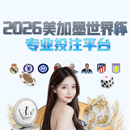
体育热点
首页
体育热点