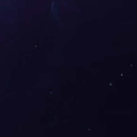
介绍星空综合体育
体育热点
体育明星
服务种类
互动星空综合体育官网