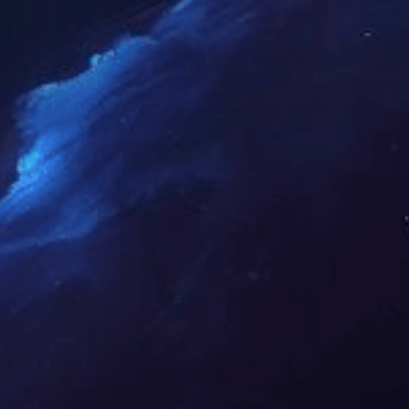
美女变装足球明星的真实身份揭
秘引发热议与关注
2025-12-20 23:22:51
足球明星被替换的背后故事揭晓
你知道是谁吗
2025-12-20 07:38:48
梦中邂逅足球明星他暗恋我心跳
加速的奇妙旅程
2025-12-19 14:51:02
足球明星与詹姆斯的相似之处揭
示了运动员的共同魅力与奋斗精
神
2025-12-16 13:17:39
导航