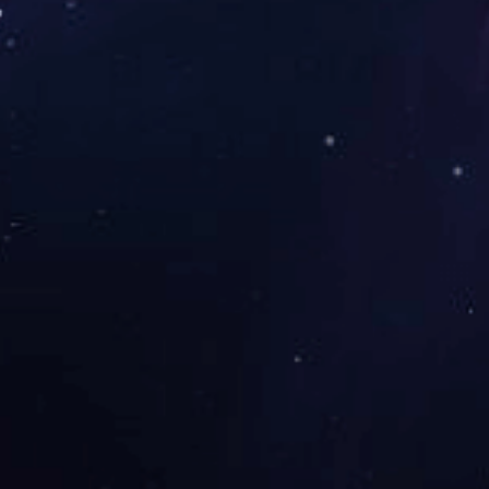
们所带来的社会影响，以及面对个人挑战
疑为更多年轻人提供了前行动力。
总之，日本足球明星背后的故事，是一部
用行动证明，只要勇敢追梦，就能够改变
踏上追逐梦想之路，为实现更辉煌的明天
北京乒乓球队防反战术解
上一篇：
战斗民族足球明星的崛起
下一篇：
导航