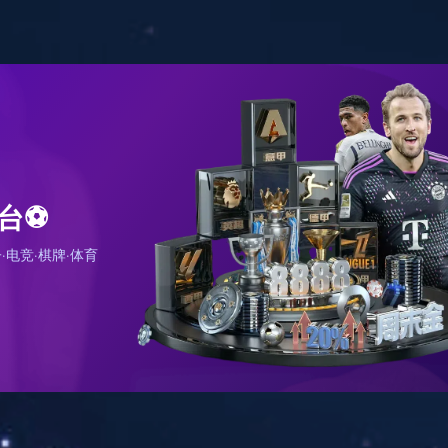
页
介绍星空综合体育
体育热点
体育明星
服务种类
体育热点
首页
体育热点