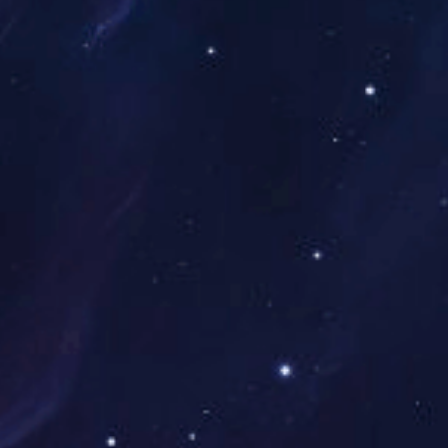
境中不断奋斗。他早年曾因身材矮小受到质疑，但
成为国家队的重要成员。正是这种不屈不挠的精
己的梦想。
人的支持。在他们成长过程中，很多优秀教练给予
艺。这些因素共同塑造了他们坚韧不拔的性格，为