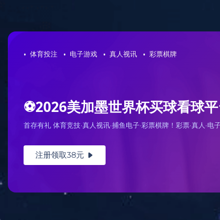
邵武市恢席洞24号
+15033500734
首