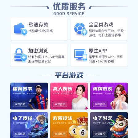
前，她内心五味杂陈，既有无比激动，又夹杂着紧
张不安。在这个关键时刻，她无法抑制自己的心
跳，一种强烈的期待感油然而生，不禁想象着即将
要发生的一切。她脑海中回放着这个明星在赛场上
精彩绝伦的表现，每一个进球、每一次助攻，似乎
都历历在目。
与此同时，这种期待被现实所折磨。她担心自己会
因为紧张而说错话，甚至连最简单的问题也难以启
齿。这种心理状态让她倍感压力，但又无法抵挡那
份渴望能与偶像交流的冲动。在等待见面的过程
中，她不断地自我调整，希望能够展现出最好的一
面，让偶像看到自己的热情。