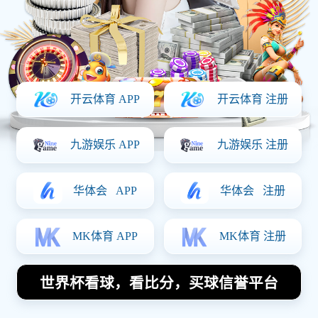
在激情四溢的赛场上，展现出无与伦
比的竞技风采，赢得观众热烈掌声
2025-04-29 17:02:00
在激情四溢的赛场上，运动员们以无与伦比的竞技
风采展现了他们的实力与毅力，赢得了观众的热烈
掌声。本文将从四个方面详细阐述这一场景的魅
力：运动员的技术表现、团队合作的精神、观众的
热情反应以及赛事的影响力。通过这些方面的分
析，我们将更深入地理解体育赛事所带来的激情与
感动。
1、运动员的技术表现
在赛场上，运动员们的技术表现无疑是最引人注目
的部分。他们通过多年的训练，掌握了各种复杂的
技巧，展现出高超的竞技水平。每一次精准的投
篮、每一次迅猛的冲刺，都让观众为之惊叹。运动