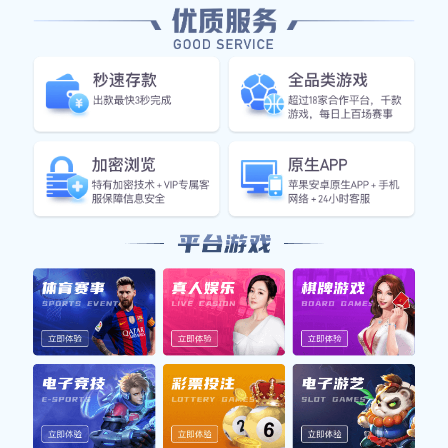
为球队赢得了一个又一个的胜利。
拜仁的战术也十分成熟。主教练凭借多年的执教经
验，将球队打造成了一台精密的进攻机器。无论面
对什么样的对手，拜仁都能通过娴熟的配合和强大
的压迫力将比赛掌控在自己手中。球队的传控打法
不仅赏心悦目，而且极具杀伤力，这也让他们在面
对德甲其他球队时常常能够轻松取胜。
拜仁在年轻球员的培养上也取得了显著成果。队中
的一些年轻新星，如穆西亚拉和戴维斯，已经逐渐