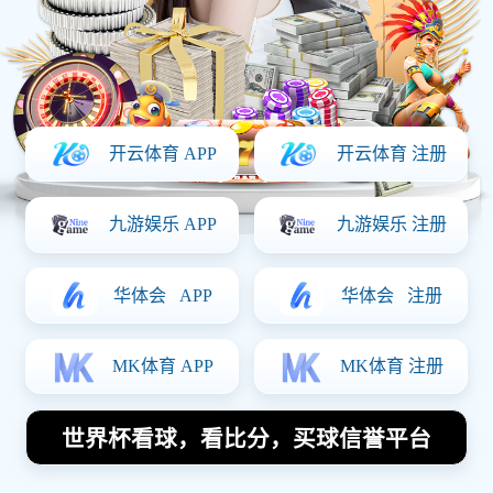
拜仁慕尼黑积分榜领跑，德甲联赛胜
出势不可挡
2025-05-16 22:20:37
在2023/2024赛季的德甲联赛中，拜仁慕尼黑再次
展现了他们作为德国足球巨无霸的绝对统治力。无
论是攻守两端的强悍表现，还是球队整体的稳定
性，都让他们在积分榜上处于领先地位。截止目
前，拜仁已连续多轮占据榜首位置，似乎没有任何
对手能撼动他们的霸主地位。
拜仁慕尼黑的成功并非偶然。他们拥有一支豪华的
阵容，每一个位置上的球员都是世界级的精英。无
论是前场的锋线三叉戟，还是中场的调度大师，又
或者是后防线上的钢铁长城，拜仁的每一个位置都
具备顶级的实力。球队的核心球员如莱万多夫斯
基、穆勒和基米希等人，都在关键时刻屡屡发威，