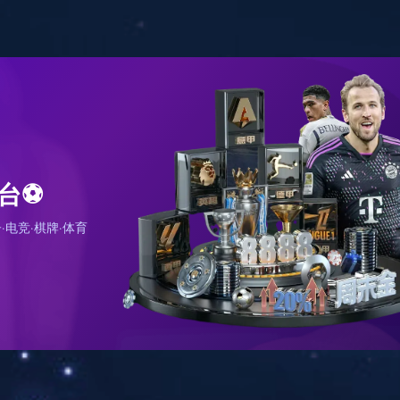
页
介绍星空综合体育
体育热点
体育明星
服务种类
体育热点
首页
体育热点