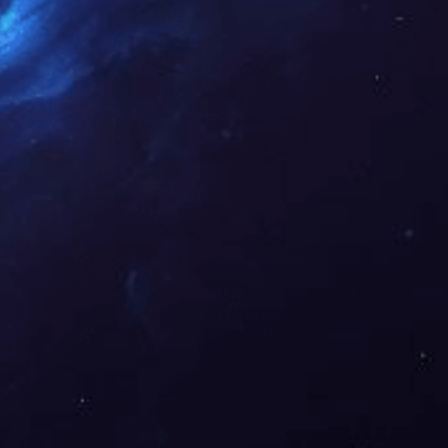
美女变装足球明星的真实身份揭
秘引发热议与关注
2025-12-20 23:22:51
足球明星被替换的背后故事揭晓
你知道是谁吗
2025-12-20 07:38:48
梦中邂逅足球明星他暗恋我心跳
加速的奇妙旅程
2025-12-19 14:51:02
足球明星与詹姆斯的相似之处揭
示了运动员的共同魅力与奋斗精
神
2025-12-16 13:17:39
导航