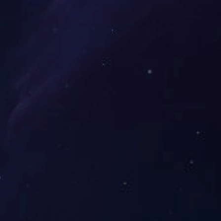
大地提升了球队的士气和信心。面对强大的对手，
合，这将成为他们在接下来比赛中的重要武器。球
贵的经验和借鉴。主教练的临场指挥和球员们的执
他们在未来比赛中的竞争力。
，但也暴露了一些问题和不足。他们需要在接下来
更多的得分点来应对雄鹿队的防守压力。只有这
。
现出了顶级的竞技状态和无限的潜力。对于广大篮
重盛宴。接下来的比赛无疑将更加精彩，让我们拭
而出，晋级总决赛！
收场：一场扣人心弦的对决
迪波复出表现一般