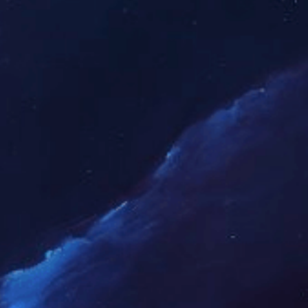
四月份足球明星风采大赏：谁将
成为绿茵场上的焦点人物
2025-12-25 03:51:39
与我分享你对足球明星的看法与
故事，让我们一起探讨他们的成
就与影响
2025-12-24 10:10:09
史上最帅气的动作足球明星盘点
他们的魅力与风采
2025-12-23 16:51:18
深圳篮球队在欧锦赛中的意识表
现分析与启示
2025-12-23 00:31:20
全球瞩目的足球巨星们的精彩人
生与成就简介
2025-12-22 06:47:50
2023年现世足球明星排行榜揭晓
谁将成为全球足坛的顶尖巨星
2025-12-21 15:09:54