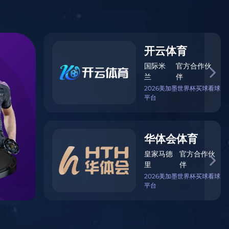
找到我们 :
互动星空综合体育官网
立即预约