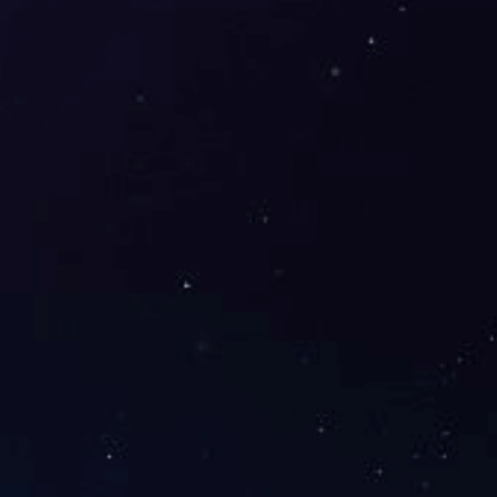
介绍星空综合体育
体育热点
体育明星
服务种类
互动星空综合体育官网