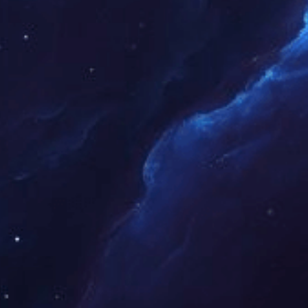
亮。他们在防守端频频制造对手失误，并利用这些
的得分效率，而霍勒迪和米德尔顿则通过精准的投
75-73反超了热火队，整个比赛的势头已经完全
。两队你来我往，比分交替上升，场上局势瞬息万
在巴特勒的带领下发起了一波又一波的进攻潮。巴
破得分，将比分紧紧咬住。而雄鹿队这边，则继续
花的进攻方式，与对手展开激烈的对抗。
潮。双方球员都拼尽了全力，每一个回合都显得至
，任何一个失误都可能决定比赛的最终结果。
次站了出来。他先是通过一次强力的突破上篮得
，为球队赢得了宝贵的球权。在最后的进攻回合
记关键的三分球，将比分拉开到98-93，基本奠定
5，雄鹿队成功逆转战胜了热火队，赢得了东部决赛
在逆境中的强大韧性，也让他们在接下来的系列赛