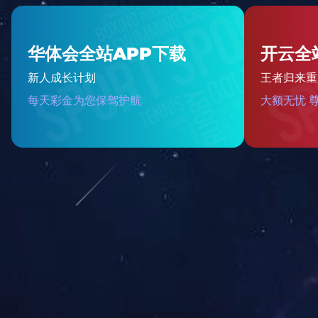
雄鹿逆转热火！东部决赛首战
2025-05-22 11:06:59
在2024年的NBA东部决赛首战中，密
队，为整个系列赛赢得了一个激动人心的
吸引了无数球迷的目光，也让人们对接下
比赛一开始，热火队展现出了强大的进攻
就取得了领先优势。吉米·巴特勒和泰勒
鹿队的防守一度陷入困境。第一节结束时
动权。
雄鹿队并没有被这早期的劣势所吓倒。在
哥扬尼斯·安特托昆博作为球队的核心，
是防守篮板，他都表现得无比出色。朱·
们的三分球命中率开始回升，为球队缩小